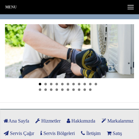
MENU
Ana Sayfa
Hizmetler
Hakkımızda
Markalarımız
Servis Çağır
Servis Bölgeleri
İletişim
Satış