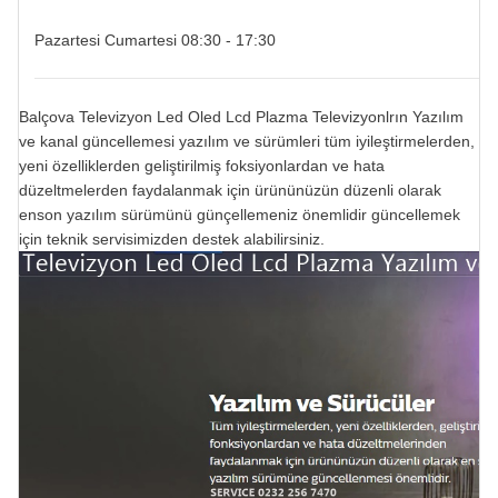
Pazartesi Cumartesi 08:30 - 17:30
Balçova Televizyon Led Oled Lcd Plazma Televizyonlrın Yazılım
ve kanal güncellemesi yazılım ve sürümleri tüm iyileştirmelerden,
yeni özelliklerden geliştirilmiş foksiyonlardan ve hata
düzeltmelerden faydalanmak için ürününüzün düzenli olarak
enson yazılım sürümünü günçellemeniz önemlidir güncellemek
için teknik servisimizden destek alabilirsiniz.