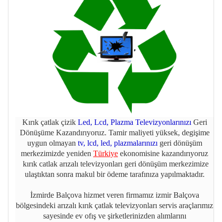
Kırık çatlak çizik
Led, Lcd, Plazma Televizyonlarınızı
Geri
Dönüşüme Kazandırıyoruz. Tamir maliyeti yüksek, degişime
uygun olmayan
tv, lcd, led, plazmalarınızı
geri dönüşüm
merkezimizde yeniden
Türkiye
ekonomisine kazandırıyoruz
kırık catlak arızalı televizyonları geri dönüşüm merkezimize
ulaştıktan sonra makul bir ödeme tarafınıza yapılmaktadır.
İzmirde Balçova hizmet veren firmamız izmir Balçova
bölgesindeki arızalı kırık çatlak televizyonları servis araçlarımız
sayesinde ev ofış ve şirketlerinizden alımlarını