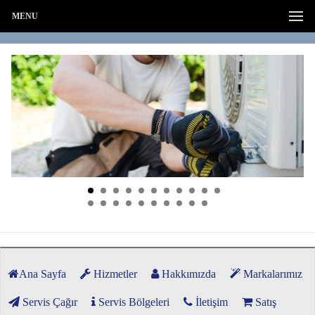
MENU
Ana Sayfa
Hizmetler
Hakkımızda
Markalarımız
Servis Çağır
Servis Bölgeleri
İletişim
Satış