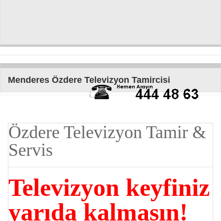
Menderes Özdere Televizyon Tamircisi
Özdere Televizyon Tamir &
Servis
Televizyon keyfiniz
yarıda kalmasın!