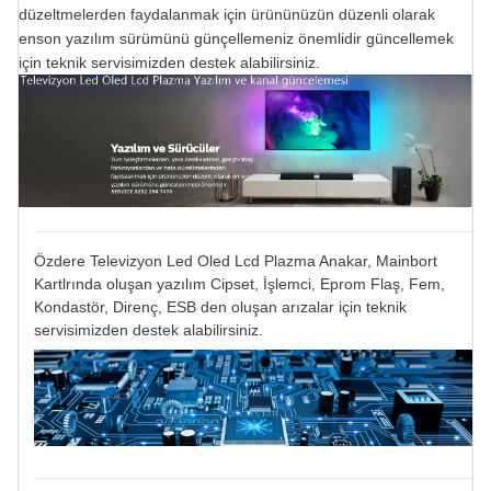
düzeltmelerden faydalanmak için ürününüzün düzenli olarak
enson yazılım sürümünü günçellemeniz önemlidir güncellemek
için teknik servisimizden destek alabilirsiniz.
Özdere Televizyon Led Oled Lcd Plazma Anakar, Mainbort
Kartlrında oluşan yazılım Cipset, İşlemci, Eprom Flaş, Fem,
Kondastör, Direnç, ESB den oluşan arızalar için teknik
servisimizden destek alabilirsiniz.