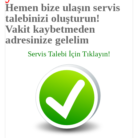
Hemen bize ulaşın servis
talebinizi oluşturun!
Vakit kaybetmeden
adresinize gelelim
Servis Talebi İçin Tıklayın!