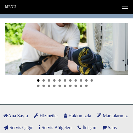
MENU
Ana Sayfa
Hizmetler
Hakkımızda
Markalarımız
Servis Çağır
Servis Bölgeleri
İletişim
Satış