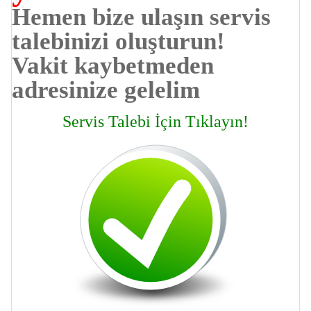
Hemen bize ulaşın servis
talebinizi oluşturun!
Vakit kaybetmeden
adresinize gelelim
Servis Talebi İçin Tıklayın!