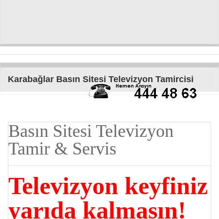
Karabağlar Basın Sitesi Televizyon Tamircisi
Basın Sitesi Televizyon
Tamir & Servis
Televizyon keyfiniz
yarıda kalmasın!